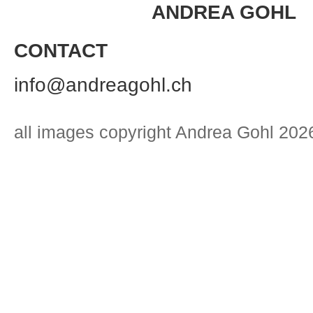
ANDREA GOHL
CONTACT
info@andreagohl.ch
all images copyright Andrea Gohl 202