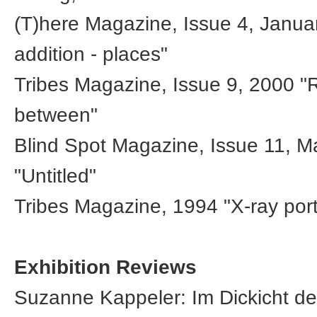
(T)here Magazine, Issue 4, Janua
addition - places"
Tribes Magazine, Issue 9, 2000 "
between"
Blind Spot Magazine, Issue 11, 
"Untitled"
Tribes Magazine, 1994 "X-ray port
Exhibition Reviews
Suzanne Kappeler: Im Dickicht der 