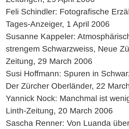
Feli Schindler: Fotografische Erz
Tages-Anzeiger, 1 April 2006
Susanne Kappeler: Atmosphärisc
strengem Schwarzweiss, Neue Zü
Zeitung, 29 March 2006
Susi Hoffmann: Spuren in Schwar
Der Zürcher Oberländer, 22 Marc
Yannick Nock: Manchmal ist weni
Linth-Zeitung, 20 March 2006
Sascha Renner: Von Luanda über 