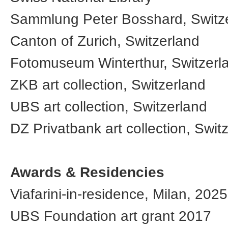
Sammlung Peter Bosshard, Switz
Canton of Zurich, Switzerland
Fotomuseum Winterthur, Switzerl
ZKB art collection, Switzerland
UBS art collection, Switzerland
DZ Privatbank art collection, Swit
Awards & Residencies
Viafarini-in-residence, Milan, 2025
UBS Foundation art grant 2017