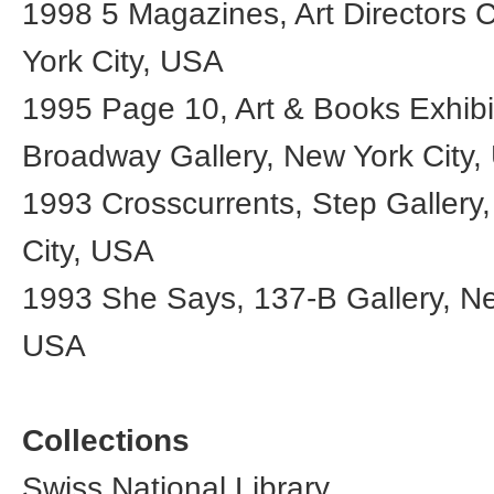
1998 5 Magazines, Art Directors 
York City, USA
1995 Page 10, Art & Books Exhibi
Broadway Gallery, New York City
1993 Crosscurrents, Step Gallery
City, USA
1993 She Says, 137-B Gallery, Ne
USA
Collections
Swiss National Library