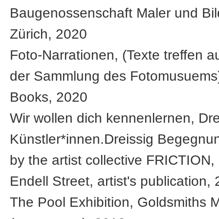
Baugenossenschaft Maler und Bi
Zürich, 2020
Foto-Narrationen, (Texte treffen a
der Sammlung des Fotomusuems)
Books, 2020
Wir wollen dich kennenlernen, Dre
Künstler*innen.Dreissig Begegnu
by the artist collective FRICTION
Endell Street, artist's publication,
The Pool Exhibition, Goldsmiths 