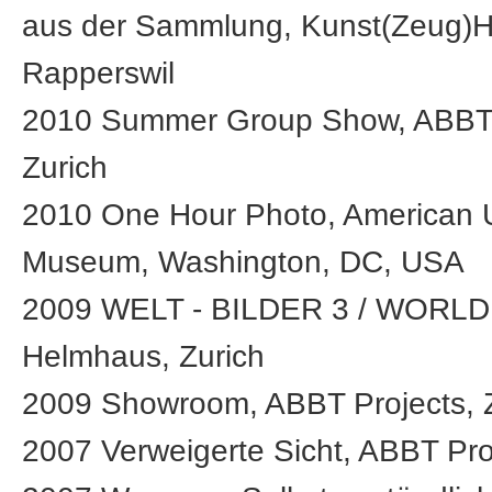
aus der Sammlung, Kunst(Zeug)H
Rapperswil
2010 Summer Group Show, ABBT 
Zurich
2010 One Hour Photo, American U
Museum, Washington, DC, USA
2009 WELT - BILDER 3 / WORLD
Helmhaus, Zurich
2009 Showroom, ABBT Projects, 
2007 Verweigerte Sicht, ABBT Proj