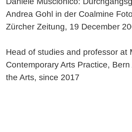
Daniele Muscionico: Durchgangs
Andrea Gohl in der Coalmine Foto
Zürcher Zeitung, 19 December 2
Head of studies and professor at
Contemporary Arts Practice, Ber
the Arts, since 2017