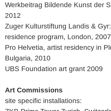
Werkbeitrag Bildende Kunst der St
2012
Zuger Kulturstiftung Landis & Gyr: 
residence program, London, 2007
Pro Helvetia, artist residency in Pl
Bulgaria, 2010
UBS Foundation art grant 2009
Art Commissions
site specific installations: