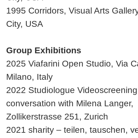
1995 Corridors, Visual Arts Galler
City, USA
Group Exhibitions
2025 Viafarini Open Studio, Via Ca
Milano, Italy
2022 Studiologue Videoscreening
conversation with Milena Langer,
Zollikerstrasse 251, Zurich
2021 sharity – teilen, tauschen, v