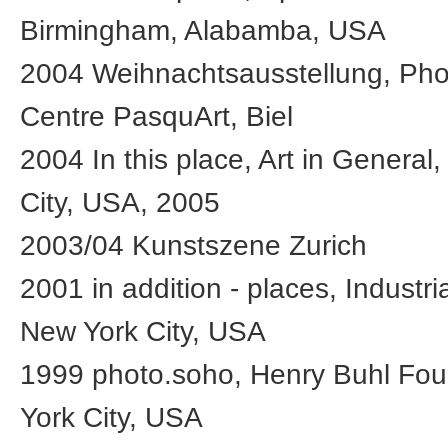
Birmingham, Alabamba, USA
2004 Weihnachtsausstellung, Ph
Centre PasquArt, Biel
2004 In this place, Art in General
City, USA, 2005
2003/04 Kunstszene Zurich
2001 in addition - places, Industri
New York City, USA
1999 photo.soho, Henry Buhl Fou
York City, USA