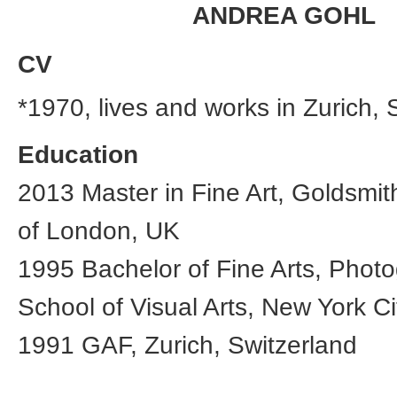
ANDREA GOHL
CV
*1970, lives and works in Zurich, 
Education
2013 Master in Fine Art, Goldsmith
of London, UK
1995 Bachelor of Fine Arts, Phot
School of Visual Arts, New York C
1991 GAF, Zurich, Switzerland