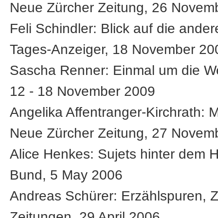
Neue Zürcher Zeitung, 26 Novem
Feli Schindler: Blick auf die ander
Tages-Anzeiger, 18 November 20
Sascha Renner: Einmal um die Wel
12 - 18 November 2009
Angelika Affentranger-Kirchrath: 
Neue Zürcher Zeitung, 27 Novem
Alice Henkes: Sujets hinter dem H
Bund, 5 May 2006
Andreas Schürer: Erzählspuren, Z
Zeitungen, 29 April 2006